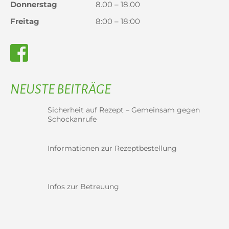
Donnerstag
8.00 – 18.00
Freitag
8:00 – 18:00
NEUSTE BEITRÄGE
Sicherheit auf Rezept – Gemeinsam gegen
Schockanrufe
Informationen zur Rezeptbestellung
Infos zur Betreuung