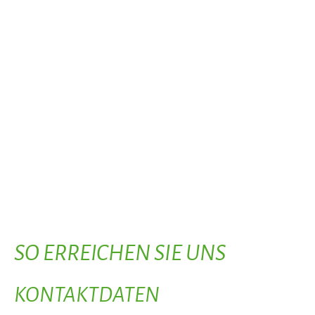
SO ERREICHEN SIE UNS
KONTAKTDATEN