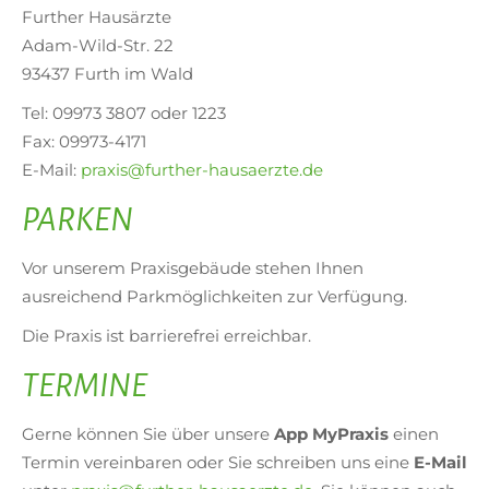
Further Hausärzte
Adam-Wild-Str. 22
93437 Furth im Wald
Tel: 09973 3807 oder 1223
Fax: 09973-4171
E-Mail:
praxis@further-hausaerzte.de
PARKEN
Vor unserem Praxisgebäude stehen Ihnen
ausreichend Parkmöglichkeiten zur Verfügung.
Die Praxis ist barrierefrei erreichbar.
TERMINE
Gerne können Sie über unsere
App MyPraxis
einen
Termin vereinbaren oder Sie schreiben uns eine
E-Mail